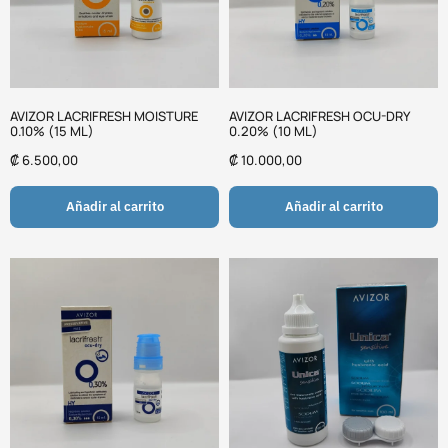
AVIZOR LACRIFRESH MOISTURE
AVIZOR LACRIFRESH OCU-DRY
0.10% (15 ML)
0.20% (10 ML)
₡
6.500,00
₡
10.000,00
Añadir al carrito
Añadir al carrito