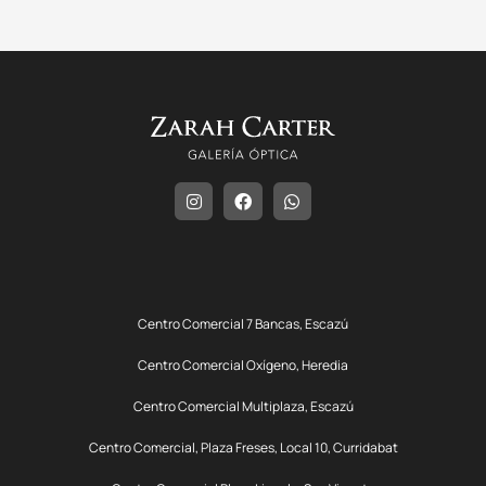
Centro Comercial 7 Bancas, Escazú
Centro Comercial Oxígeno, Heredia
Centro Comercial Multiplaza, Escazú
Centro Comercial, Plaza Freses, Local 10, Curridabat