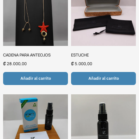
CADENA PARA ANTEOJOS
ESTUCHE
₡
28.000,00
₡
5.000,00
Añadir al carrito
Añadir al carrito