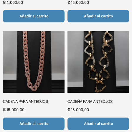
₡
4.000,00
₡
15.000,00
Añadir al carrito
Añadir al carrito
CADENA PARA ANTEOJOS
CADENA PARA ANTEOJOS
₡
15.000,00
₡
15.000,00
Añadir al carrito
Añadir al carrito