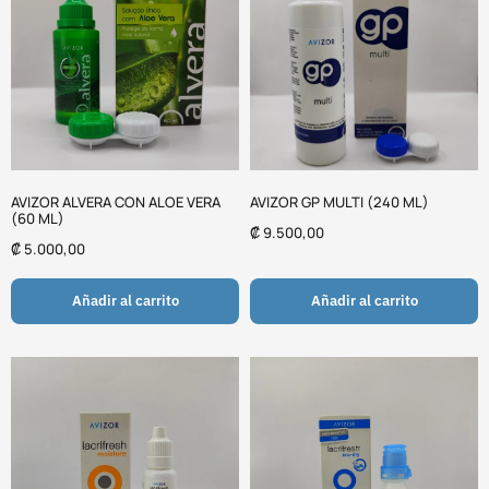
AVIZOR ALVERA CON ALOE VERA
AVIZOR GP MULTI (240 ML)
(60 ML)
₡
9.500,00
₡
5.000,00
Añadir al carrito
Añadir al carrito