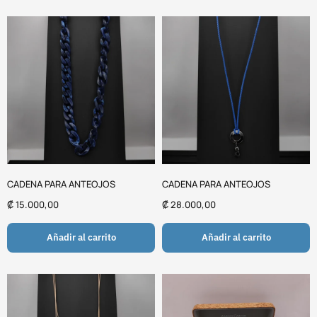
CADENA PARA ANTEOJOS
CADENA PARA ANTEOJOS
₡
15.000,00
₡
28.000,00
Añadir al carrito
Añadir al carrito