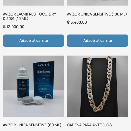
AVIZOR LACRIFRESH OCU-DRY
AVIZOR UNICA SENSITIVE (100 ML)
0.30% (10 ML)
₡
6.400,00
₡
12.000,00
Añadir al carrito
Añadir al carrito
AVIZOR UNICA SENSITIVE (60 ML)
CADENA PARA ANTEOJOS