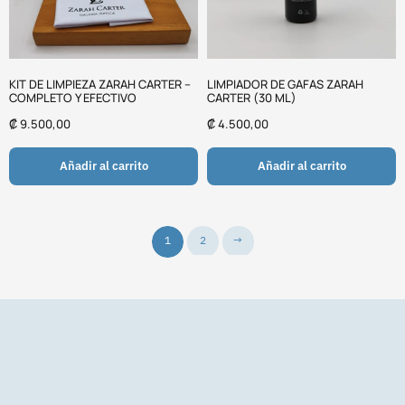
KIT DE LIMPIEZA ZARAH CARTER –
LIMPIADOR DE GAFAS ZARAH
COMPLETO Y EFECTIVO
CARTER (30 ML)
₡
9.500,00
₡
4.500,00
Añadir al carrito
Añadir al carrito
1
2
→