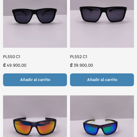
PL550 C1
PL552 C1
₡
49.900,00
₡
39.900,00
Añadir al carrito
Añadir al carrito