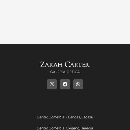
Centro Comercial 7 Bancas, Escazú
Centro Comercial Oxígeno, Heredia