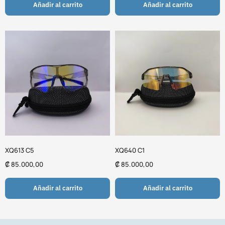
Añadir al carrito
Añadir al carrito
XQ613 C5
XQ640 C1
₡
85.000,00
₡
85.000,00
Añadir al carrito
Añadir al carrito