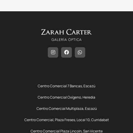
Centro Comercial 7 Bancas, Escazú
Centro Comercial Oxígeno, Heredia
Centro Comercial Multiplaza, Escazú
Centro Comercial, Plaza Freses, Local 10, Curridabat
Centro Comercial Plaza Lincoln, San Vicente