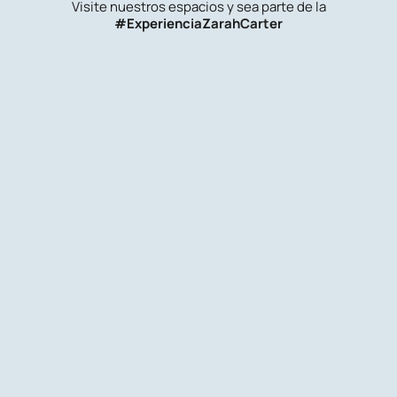
Visite nuestros espacios y sea parte de la
#ExperienciaZarahCarter