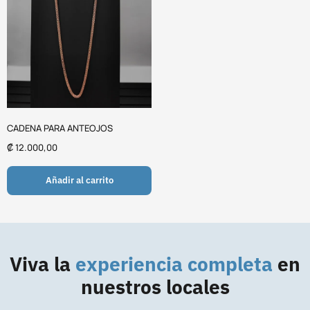
CADENA PARA ANTEOJOS
₡
12.000,00
Añadir al carrito
Viva la
experiencia completa
en
nuestros locales