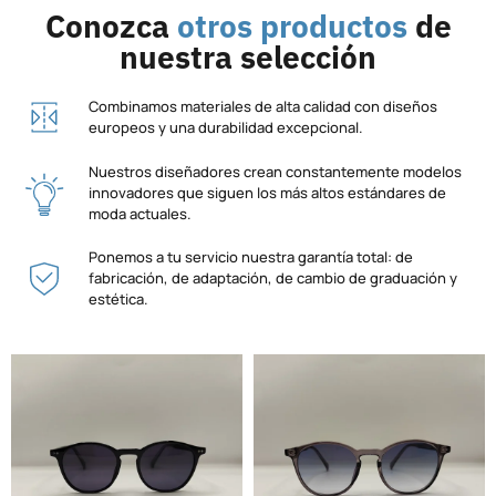
Conozca
otros productos
de
nuestra selección
Combinamos materiales de alta calidad con diseños
europeos y una durabilidad excepcional.
Nuestros diseñadores crean constantemente modelos
innovadores que siguen los más altos estándares de
moda actuales.
Ponemos a tu servicio nuestra garantía total: de
fabricación, de adaptación, de cambio de graduación y
estética.