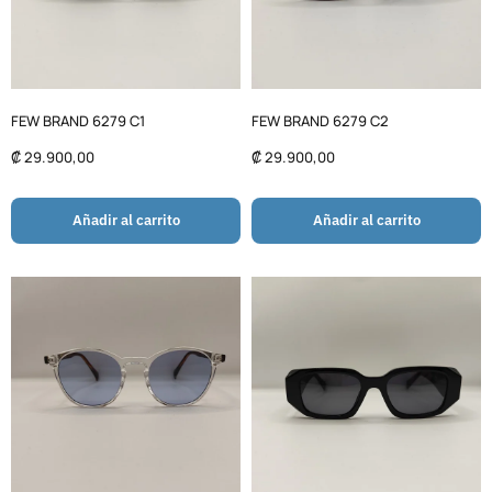
FEW BRAND 6279 C1
FEW BRAND 6279 C2
₡
29.900,00
₡
29.900,00
Añadir al carrito
Añadir al carrito