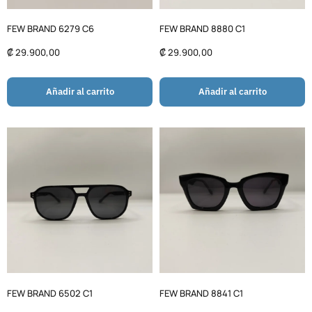
FEW BRAND 6279 C6
FEW BRAND 8880 C1
₡
29.900,00
₡
29.900,00
Añadir al carrito
Añadir al carrito
FEW BRAND 6502 C1
FEW BRAND 8841 C1