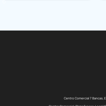
Centro Comercial 7 Bancas, 