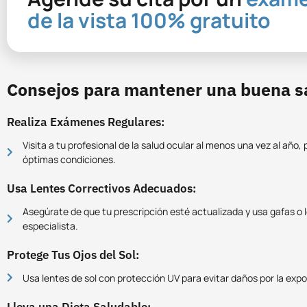
de la vista 100% gratuito
Consejos para mantener una buena s
Realiza Exámenes Regulares:
Visita a tu profesional de la salud ocular al menos una vez al año,
óptimas condiciones.
Usa Lentes Correctivos Adecuados:
Asegúrate de que tu prescripción esté actualizada y usa gafas o 
especialista.
Protege Tus Ojos del Sol:
Usa lentes de sol con protección UV para evitar daños por la expos
Lleva una Dieta Saludable: