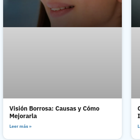
Visión Borrosa: Causas y Cómo
Mejorarla
Leer más »
L