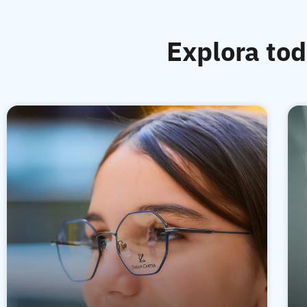
Explora tod