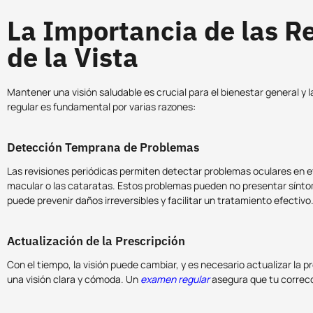
La Importancia de las R
de la Vista
Mantener una visión saludable es crucial para el bienestar general y l
regular es fundamental por varias razones:
Detección Temprana de Problemas
Las revisiones periódicas permiten detectar problemas oculares en
macular o las cataratas. Estos problemas pueden no presentar síntom
puede prevenir daños irreversibles y facilitar un tratamiento efectivo
Actualización de la Prescripción
Con el tiempo, la visión puede cambiar, y es necesario actualizar la
una visión clara y cómoda. Un
examen regular
asegura que tu correcc