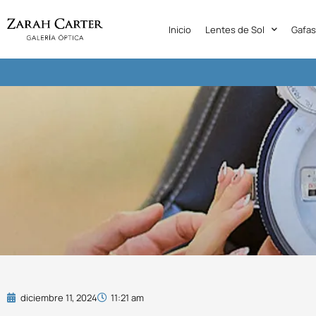
Inicio
Lentes de Sol
Gafas
diciembre 11, 2024
11:21 am