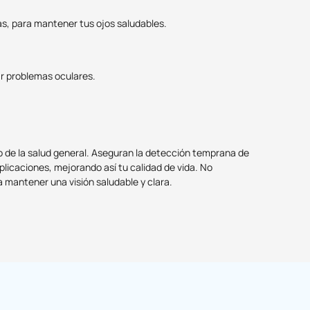
s, para mantener tus ojos saludables.
r problemas oculares.
do de la salud general. Aseguran la detección temprana de
plicaciones, mejorando así tu calidad de vida. No
 mantener una visión saludable y clara.