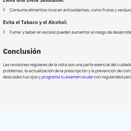
Consume alimentos ricos en antioxidantes, como frutas y verdura
Evita el Tabaco y el Alcohol:
Fumar y beber en exceso pueden aumentar el riesgo de desarrolla
Conclusión
Las revisiones regulares de la vista son una parte esencial del cuida
problemas, la actualización de la prescripción y la prevención de com
descuides tus ojos y
programa tu examen ocular
con regularidad para